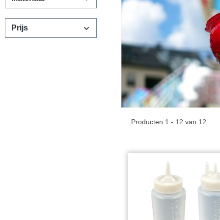
Prijs
Producten 1 - 12 van 12