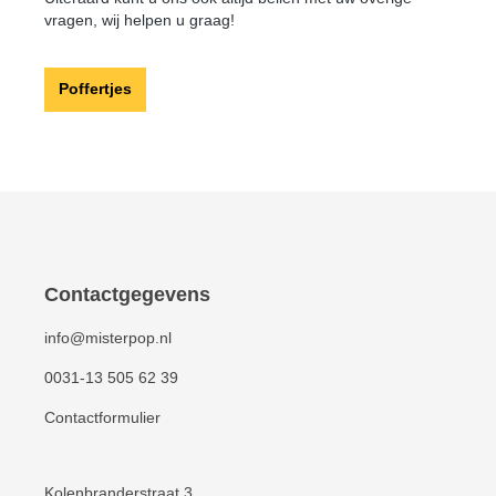
vragen, wij helpen u graag!
Poffertjes
Contactgegevens
info@misterpop.nl
0031-13 505 62 39
Contactformulier
Kolenbranderstraat 3