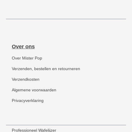
Over ons
Over Mister Pop
Verzenden, bestellen en retourneren
Verzendkosten
Algemene voorwaarden
Privacyverklaring
Professioneel Wafelijzer