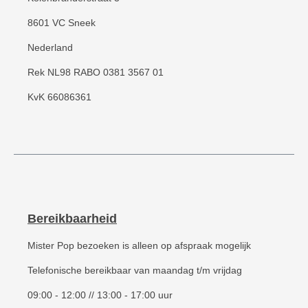
8601 VC Sneek
Nederland
Rek NL98 RABO 0381 3567 01
KvK 66086361
Bereikbaarheid
Mister Pop bezoeken is alleen op afspraak mogelijk
Telefonische bereikbaar van maandag t/m vrijdag
09:00 - 12:00 // 13:00 - 17:00 uur