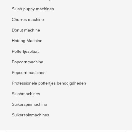
Slush puppy machines
Churros machine
Donut machine
Hotdog Machine
Poffertjesplaat
Popcornmachine
Popcornmachines
Professionele poffertjes benodigdheden
Slushmachines
Suikerspinmachine
Suikerspinmachines