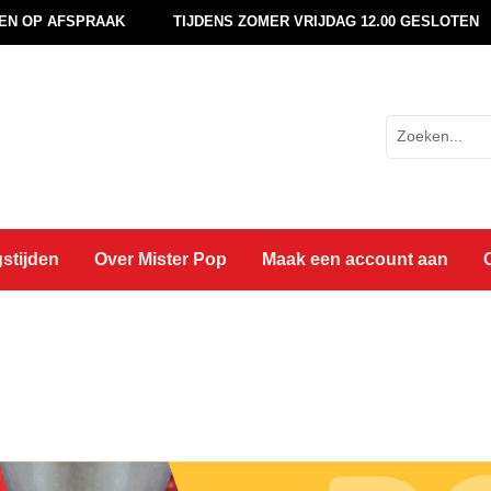
EN OP AFSPRAAK
TIJDENS ZOMER VRIJDAG 12.00 GESLOTEN
stijden
Over Mister Pop
Maak een account aan