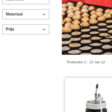
Materiaal
Prijs
Producten 1 - 12 van 12