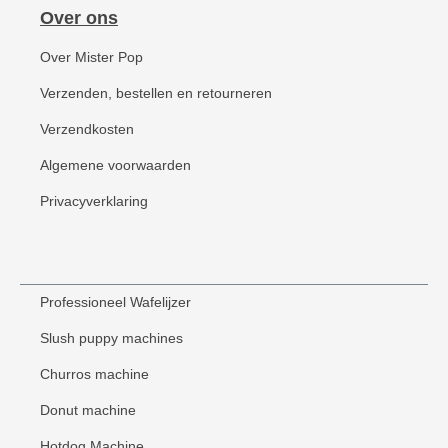
Over ons
Over Mister Pop
Verzenden, bestellen en retourneren
Verzendkosten
Algemene voorwaarden
Privacyverklaring
Professioneel Wafelijzer
Slush puppy machines
Churros machine
Donut machine
Hotdog Machine