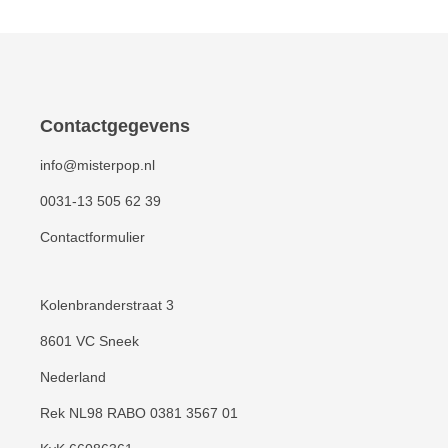
Contactgegevens
info@misterpop.nl
0031-13 505 62 39
Contactformulier
Kolenbranderstraat 3
8601 VC Sneek
Nederland
Rek NL98 RABO 0381 3567 01