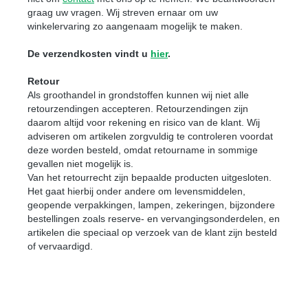
graag uw vragen. Wij streven ernaar om uw
winkelervaring zo aangenaam mogelijk te maken.
De verzendkosten vindt u
hier
.
Retour
Als groothandel in grondstoffen kunnen wij niet alle
retourzendingen accepteren. Retourzendingen zijn
daarom altijd voor rekening en risico van de klant. Wij
adviseren om artikelen zorgvuldig te controleren voordat
deze worden besteld, omdat retourname in sommige
gevallen niet mogelijk is.
Van het retourrecht zijn bepaalde producten uitgesloten.
Het gaat hierbij onder andere om levensmiddelen,
geopende verpakkingen, lampen, zekeringen, bijzondere
bestellingen zoals reserve- en vervangingsonderdelen, en
artikelen die speciaal op verzoek van de klant zijn besteld
of vervaardigd.