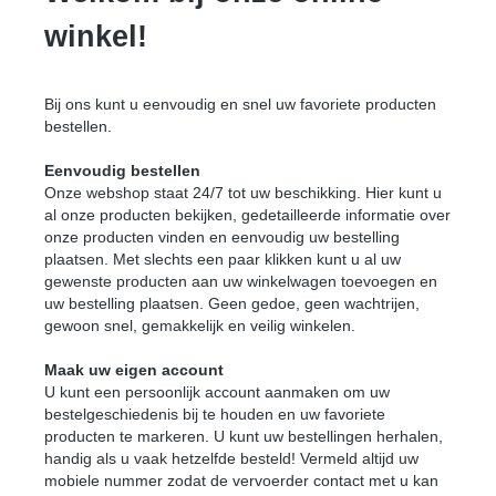
winkel!
Bij ons kunt u eenvoudig en snel uw favoriete producten
bestellen.
Eenvoudig bestellen
Onze webshop staat 24/7 tot uw beschikking. Hier kunt u
al onze producten bekijken, gedetailleerde informatie over
onze producten vinden en eenvoudig uw bestelling
plaatsen.
Met slechts een paar klikken kunt u al uw
gewenste producten aan uw winkelwagen toevoegen en
uw bestelling plaatsen. Geen gedoe, geen wachtrijen,
gewoon snel, gemakkelijk en veilig winkelen.
Maak uw eigen account
U kunt een persoonlijk account aanmaken om uw
bestelgeschiedenis bij te houden en uw favoriete
producten te markeren. U kunt uw bestellingen herhalen,
handig als u vaak hetzelfde besteld! Vermeld altijd uw
mobiele nummer zodat de vervoerder contact met u kan