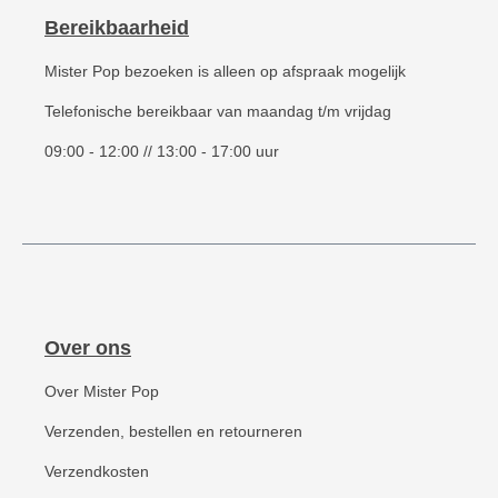
Bereikbaarheid
Mister Pop bezoeken is alleen op afspraak mogelijk
Telefonische bereikbaar van maandag t/m vrijdag
09:00 - 12:00 // 13:00 - 17:00 uur
Over ons
Over Mister Pop
Verzenden, bestellen en retourneren
Verzendkosten