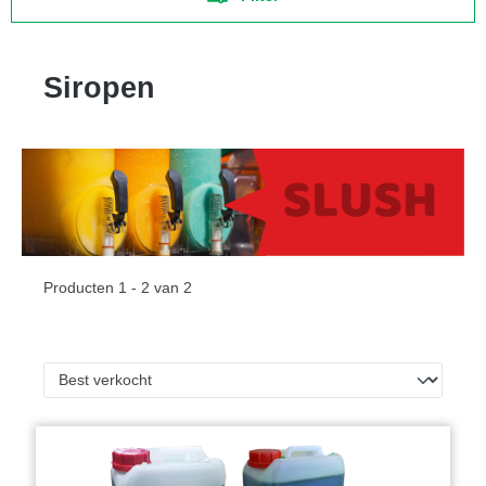
Siropen
Producten 1 - 2 van 2