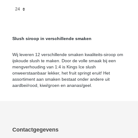
Slush siroop in verschillende smaken
Wij leveren 12 verschillende smaken kwaliteits-siroop om
ijskoude slush te maken. Door de volle smaak bij een
mengverhouding van 1:4 is Kings Ice slush
onweerstaanbaar lekker, het fruit springt eruit! Het
assortiment aan smaken bestaat onder andere uit
aardbei/rood, kiwi/groen en ananas/geel.
Contactgegevens