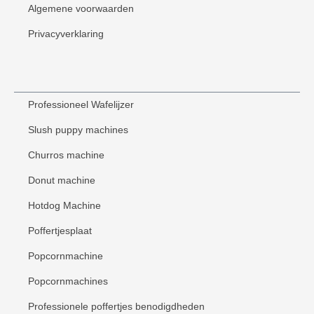
Algemene voorwaarden
Privacyverklaring
Professioneel Wafelijzer
Slush puppy machines
Churros machine
Donut machine
Hotdog Machine
Poffertjesplaat
Popcornmachine
Popcornmachines
Professionele poffertjes benodigdheden