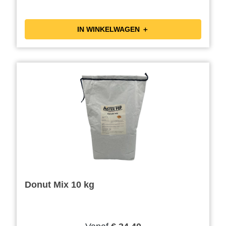
IN WINKELWAGEN ＋
Donut Mix 10 kg