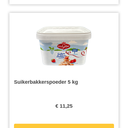
Suikerbakkerspoeder 5 kg
€ 11,25