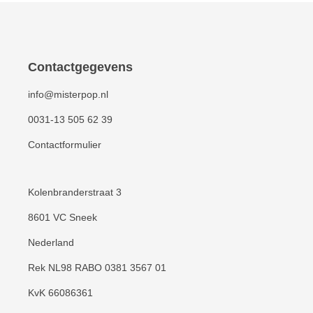
Contactgegevens
info@misterpop.nl
0031-13 505 62 39
Contactformulier
Kolenbranderstraat 3
8601 VC Sneek
Nederland
Rek NL98 RABO 0381 3567 01
KvK 66086361