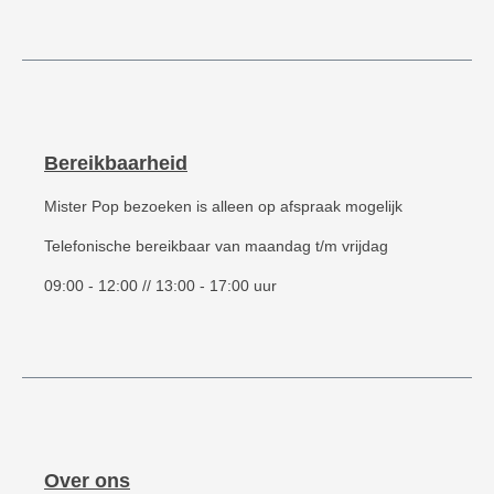
Bereikbaarheid
Mister Pop bezoeken is alleen op afspraak mogelijk
Telefonische bereikbaar van maandag t/m vrijdag
09:00 - 12:00 // 13:00 - 17:00 uur
Over ons