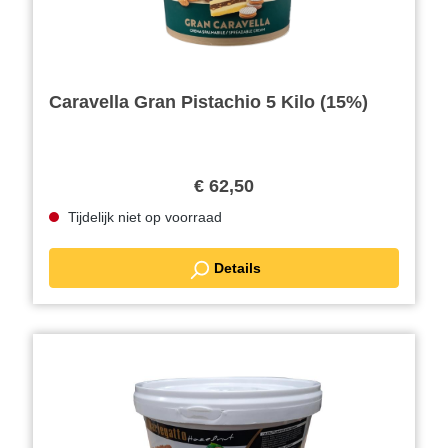
Caravella Gran Pistachio 5 Kilo (15%)
€ 62,50
Tijdelijk niet op voorraad
Details