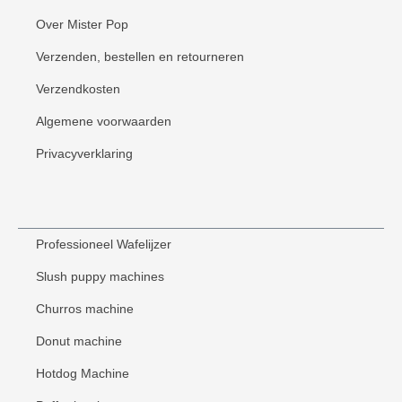
Over Mister Pop
Verzenden, bestellen en retourneren
Verzendkosten
Algemene voorwaarden
Privacyverklaring
Professioneel Wafelijzer
Slush puppy machines
Churros machine
Donut machine
Hotdog Machine