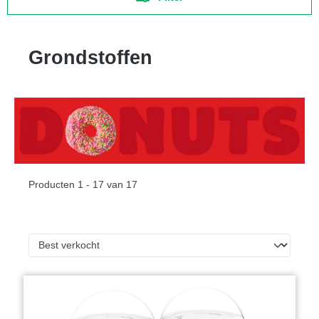
Grondstoffen
Producten 1 - 17 van 17