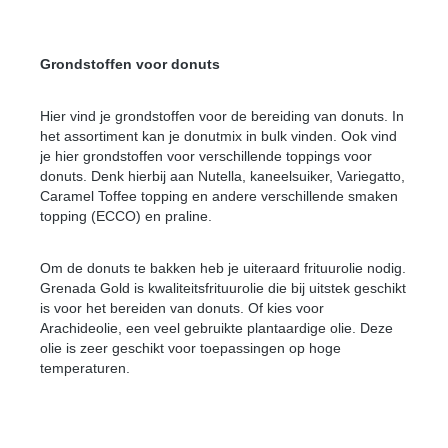
Grondstoffen voor donuts
Hier vind je grondstoffen voor de bereiding van donuts. In
het assortiment kan je donutmix in bulk vinden. Ook vind
je hier grondstoffen voor verschillende toppings voor
donuts. Denk hierbij aan Nutella, kaneelsuiker, Variegatto,
Caramel Toffee topping en andere verschillende smaken
topping (ECCO) en praline.
Om de donuts te bakken heb je uiteraard frituurolie nodig.
Grenada Gold is kwaliteitsfrituurolie die bij uitstek geschikt
is voor het bereiden van donuts. Of kies voor
Arachideolie, een veel gebruikte plantaardige olie. Deze
olie is zeer geschikt voor toepassingen op hoge
temperaturen.