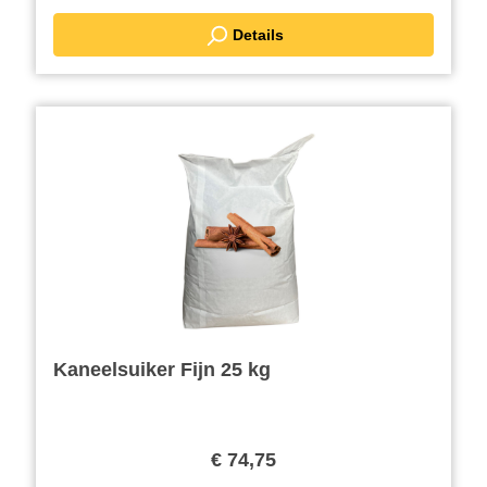
Details
Kaneelsuiker Fijn 25 kg
€ 74,75