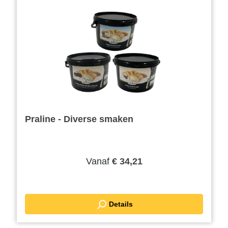
Praline - Diverse smaken
Vanaf
€ 34,21
Details