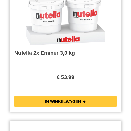
Nutella 2x Emmer 3,0 kg
€ 53,99
IN WINKELWAGEN ＋