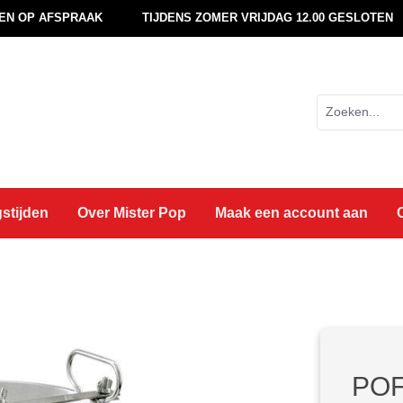
EN OP AFSPRAAK
TIJDENS ZOMER VRIJDAG 12.00 GESLOTEN
stijden
Over Mister Pop
Maak een account aan
POF