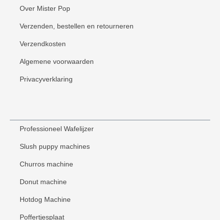
Over Mister Pop
Verzenden, bestellen en retourneren
Verzendkosten
Algemene voorwaarden
Privacyverklaring
Professioneel Wafelijzer
Slush puppy machines
Churros machine
Donut machine
Hotdog Machine
Poffertjesplaat