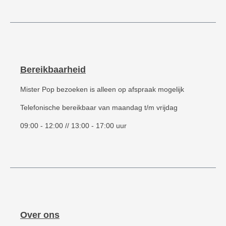
Bereikbaarheid
Mister Pop bezoeken is alleen op afspraak mogelijk
Telefonische bereikbaar van maandag t/m vrijdag
09:00 - 12:00 // 13:00 - 17:00 uur
Over ons