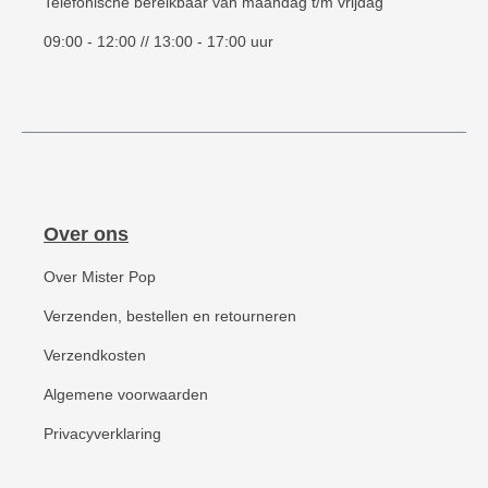
Telefonische bereikbaar van maandag t/m vrijdag
09:00 - 12:00 // 13:00 - 17:00 uur
Over ons
Over Mister Pop
Verzenden, bestellen en retourneren
Verzendkosten
Algemene voorwaarden
Privacyverklaring