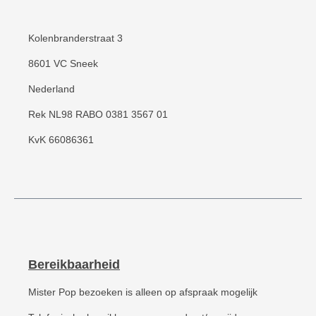
Kolenbranderstraat 3
8601 VC Sneek
Nederland
Rek NL98 RABO 0381 3567 01
KvK 66086361
Bereikbaarheid
Mister Pop bezoeken is alleen op afspraak mogelijk