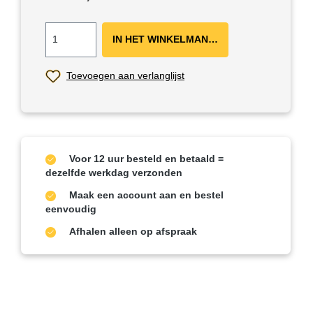
IN HET WINKELMANDJE ＋
Toevoegen aan verlanglijst
Voor 12 uur besteld en betaald =
dezelfde werkdag verzonden
Maak een account aan en bestel
eenvoudig
Afhalen alleen op afspraak