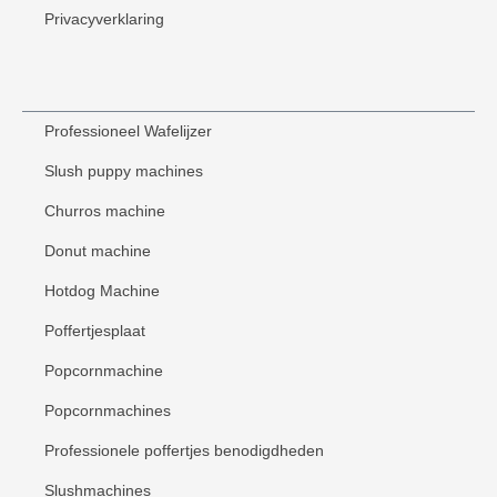
Privacyverklaring
Professioneel Wafelijzer
Slush puppy machines
Churros machine
Donut machine
Hotdog Machine
Poffertjesplaat
Popcornmachine
Popcornmachines
Professionele poffertjes benodigdheden
Slushmachines