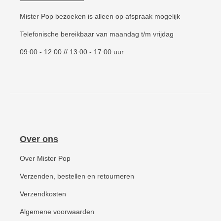
Mister Pop bezoeken is alleen op afspraak mogelijk
Telefonische bereikbaar van maandag t/m vrijdag
09:00 - 12:00 // 13:00 - 17:00 uur
Over ons
Over Mister Pop
Verzenden, bestellen en retourneren
Verzendkosten
Algemene voorwaarden