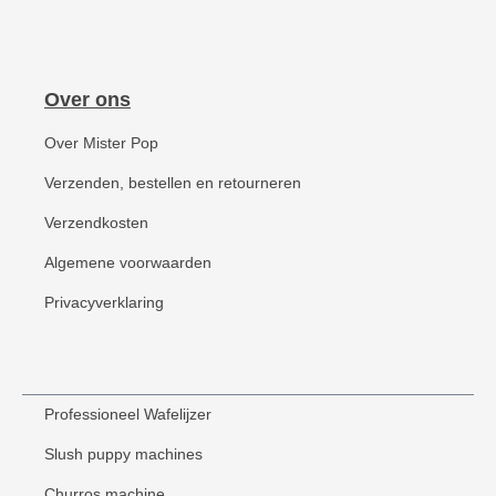
Over ons
Over Mister Pop
Verzenden, bestellen en retourneren
Verzendkosten
Algemene voorwaarden
Privacyverklaring
Professioneel Wafelijzer
Slush puppy machines
Churros machine