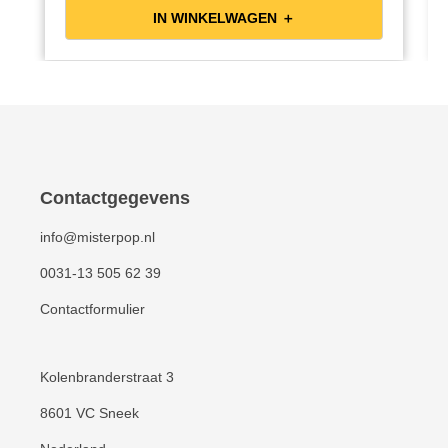
IN WINKELWAGEN ＋
Contactgegevens
info@misterpop.nl
0031-13 505 62 39
Contactformulier
Kolenbranderstraat 3
8601 VC Sneek