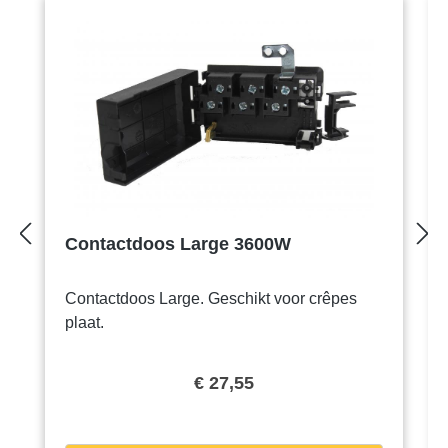
Contactdoos Large 3600W
Contactdoos Large. Geschikt voor crêpes
plaat.
€ 27,55