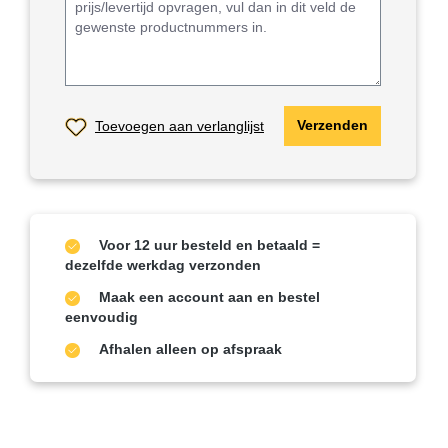
Toevoegen aan verlanglijst
Verzenden
Voor 12 uur besteld en betaald =
dezelfde werkdag verzonden
Maak een account aan en bestel
eenvoudig
Afhalen alleen op afspraak