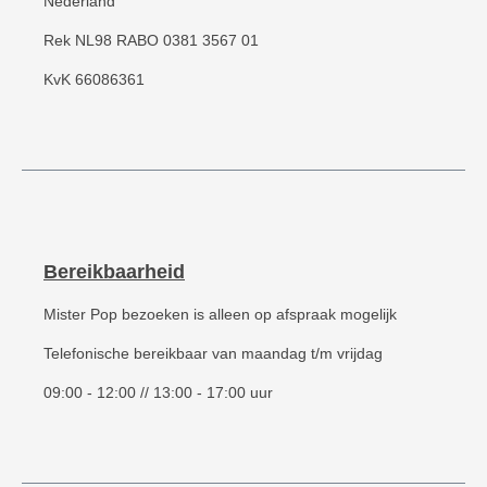
Nederland
Rek NL98 RABO 0381 3567 01
KvK 66086361
Bereikbaarheid
Mister Pop bezoeken is alleen op afspraak mogelijk
Telefonische bereikbaar van maandag t/m vrijdag
09:00 - 12:00 // 13:00 - 17:00 uur