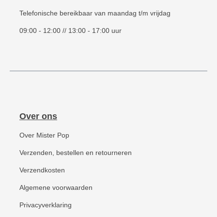
Telefonische bereikbaar van maandag t/m vrijdag
09:00 - 12:00 // 13:00 - 17:00 uur
Over ons
Over Mister Pop
Verzenden, bestellen en retourneren
Verzendkosten
Algemene voorwaarden
Privacyverklaring