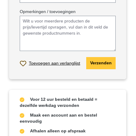
Opmerkingen / toevoegingen
Toevoegen aan verlanglijst
Verzenden
Voor 12 uur besteld en betaald =
dezelfde werkdag verzonden
Maak een account aan en bestel
eenvoudig
Afhalen alleen op afspraak