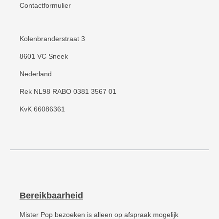
Contactformulier
Kolenbranderstraat 3
8601 VC Sneek
Nederland
Rek NL98 RABO 0381 3567 01
KvK 66086361
Bereikbaarheid
Mister Pop bezoeken is alleen op afspraak mogelijk