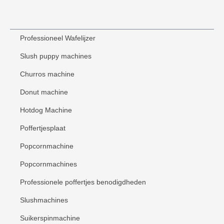
Professioneel Wafelijzer
Slush puppy machines
Churros machine
Donut machine
Hotdog Machine
Poffertjesplaat
Popcornmachine
Popcornmachines
Professionele poffertjes benodigdheden
Slushmachines
Suikerspinmachine