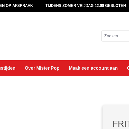
EN OP AFSPRAAK
TIJDENS ZOMER VRIJDAG 12.00 GESLOTEN
stijden
Over Mister Pop
Maak een account aan
FRI