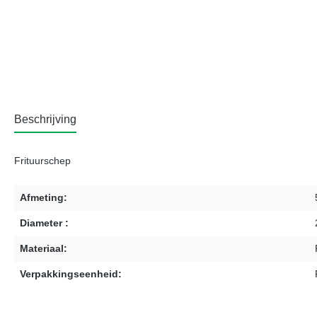
Beschrijving
Frituurschep
Afmeting:
Diameter :
Materiaal:
Verpakkingseenheid: