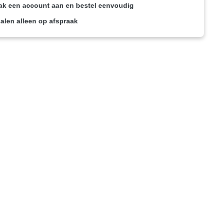
k een account aan en bestel eenvoudig
alen alleen op afspraak