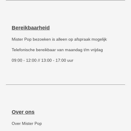
Bereikbaarheid
Mister Pop bezoeken is alleen op afspraak mogelijk
Telefonische bereikbaar van maandag t/m vrijdag
09:00 - 12:00 // 13:00 - 17:00 uur
Over ons
Over Mister Pop