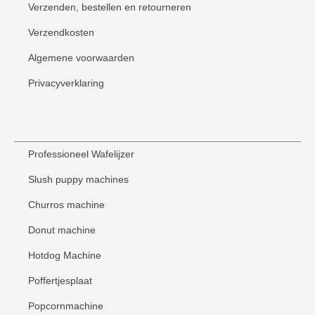
Verzenden, bestellen en retourneren
Verzendkosten
Algemene voorwaarden
Privacyverklaring
Professioneel Wafelijzer
Slush puppy machines
Churros machine
Donut machine
Hotdog Machine
Poffertjesplaat
Popcornmachine