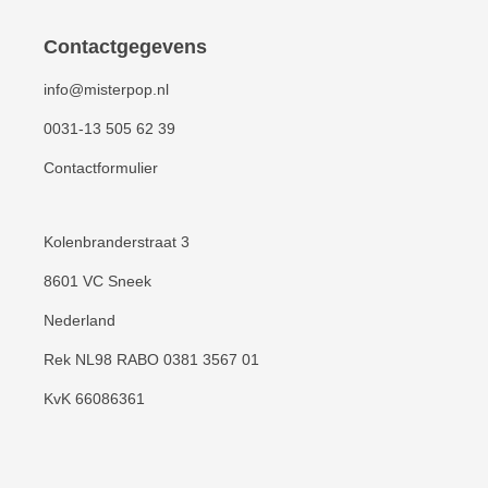
Contactgegevens
info@misterpop.nl
0031-13 505 62 39
Contactformulier
Kolenbranderstraat 3
8601 VC Sneek
Nederland
Rek NL98 RABO 0381 3567 01
KvK 66086361