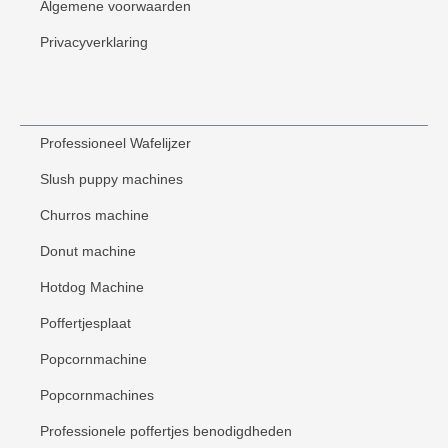
Algemene voorwaarden
Privacyverklaring
Professioneel Wafelijzer
Slush puppy machines
Churros machine
Donut machine
Hotdog Machine
Poffertjesplaat
Popcornmachine
Popcornmachines
Professionele poffertjes benodigdheden