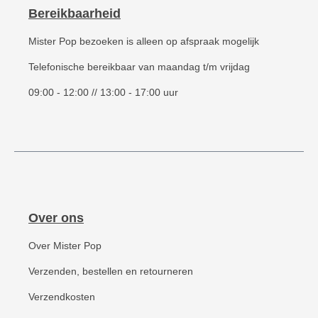
Bereikbaarheid
Mister Pop bezoeken is alleen op afspraak mogelijk
Telefonische bereikbaar van maandag t/m vrijdag
09:00 - 12:00 // 13:00 - 17:00 uur
Over ons
Over Mister Pop
Verzenden, bestellen en retourneren
Verzendkosten