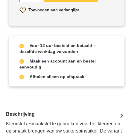
Toevoegen aan verlanglijst
Voor 12 uur besteld en betaald =
dezelfde werkdag verzonden
Maak een account aan en bestel
eenvoudig
Afhalen alleen op afspraak
Beschrijving
Kleurstof / Smaakstof te gebruiken voor het kleuren en
op smaak brengen van uw suikerspinsuiker. De variant