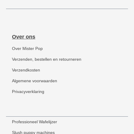
Over ons
Over Mister Pop
Verzenden, bestellen en retourneren
Verzendkosten
Algemene voorwaarden
Privacyverklaring
Professioneel Wafelijzer
Slush puppy machines