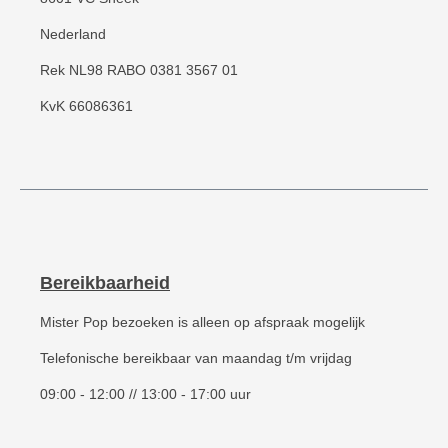
Nederland
Rek NL98 RABO 0381 3567 01
KvK 66086361
Bereikbaarheid
Mister Pop bezoeken is alleen op afspraak mogelijk
Telefonische bereikbaar van maandag t/m vrijdag
09:00 - 12:00 // 13:00 - 17:00 uur