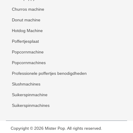
Churros machine
Donut machine
Hotdog Machine
Poffertjesplaat
Popcornmachine
Popcornmachines
Professionele poffertjes benodigdheden
Slushmachines
Suikerspinmachine
Suikerspinmachines
Copyright © 2026 Mister Pop. All rights reserved.