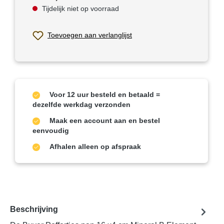
Tijdelijk niet op voorraad
Toevoegen aan verlanglijst
Voor 12 uur besteld en betaald =
dezelfde werkdag verzonden
Maak een account aan en bestel
eenvoudig
Afhalen alleen op afspraak
Beschrijving