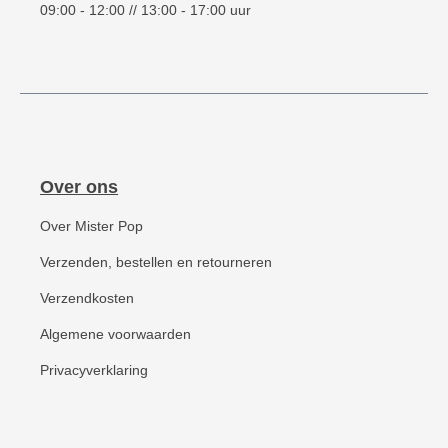
09:00 - 12:00 // 13:00 - 17:00 uur
Over ons
Over Mister Pop
Verzenden, bestellen en retourneren
Verzendkosten
Algemene voorwaarden
Privacyverklaring