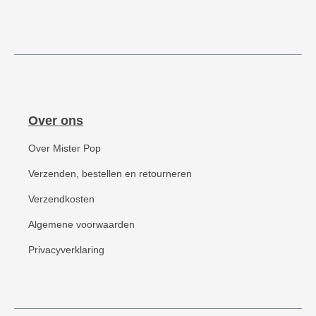
Over ons
Over Mister Pop
Verzenden, bestellen en retourneren
Verzendkosten
Algemene voorwaarden
Privacyverklaring