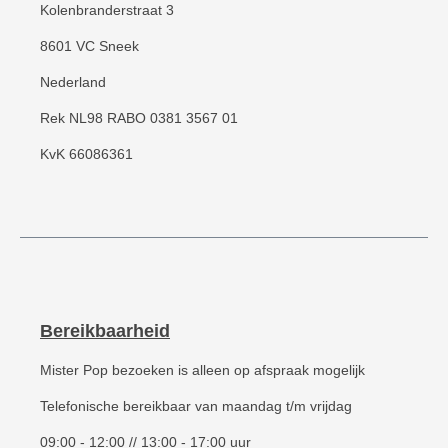
Kolenbranderstraat 3
8601 VC Sneek
Nederland
Rek NL98 RABO 0381 3567 01
KvK 66086361
Bereikbaarheid
Mister Pop bezoeken is alleen op afspraak mogelijk
Telefonische bereikbaar van maandag t/m vrijdag
09:00 - 12:00 // 13:00 - 17:00 uur