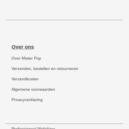
Over ons
Over Mister Pop
Verzenden, bestellen en retourneren
Verzendkosten
Algemene voorwaarden
Privacyverklaring
Professioneel Wafelijzer