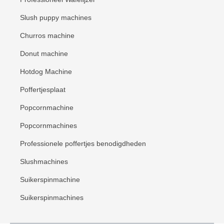
Slush puppy machines
Churros machine
Donut machine
Hotdog Machine
Poffertjesplaat
Popcornmachine
Popcornmachines
Professionele poffertjes benodigdheden
Slushmachines
Suikerspinmachine
Suikerspinmachines