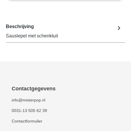
Beschrijving
Sauslepel met schenktuit
Contactgegevens
info@misterpop.nl
0031-13 505 62 39
Contactformulier