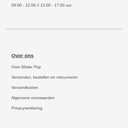
09:00 - 12:00 // 13:00 - 17:00 uur
Over ons
Over Mister Pop
Verzenden, bestellen en retourneren
Verzendkosten
Algemene voorwaarden
Privacyverklaring