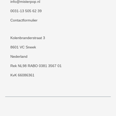
info@misterpop.nl
0031-13 505 62 39
Contactformulier
Kolenbranderstraat 3
8601 VC Sneek
Nederland
Rek NL98 RABO 0381 3567 01
KvK 66086361