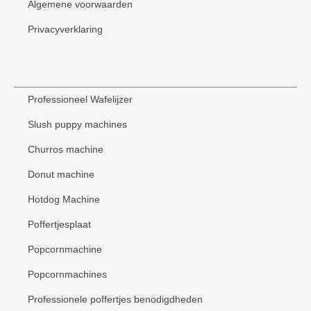
Algemene voorwaarden
Privacyverklaring
Professioneel Wafelijzer
Slush puppy machines
Churros machine
Donut machine
Hotdog Machine
Poffertjesplaat
Popcornmachine
Popcornmachines
Professionele poffertjes benodigdheden