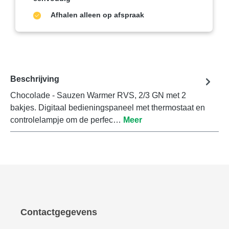
Afhalen alleen op afspraak
Beschrijving
Chocolade - Sauzen Warmer RVS, 2/3 GN met 2
bakjes. Digitaal bedieningspaneel met thermostaat en
controlelampje om de perfec…
Meer
Contactgegevens