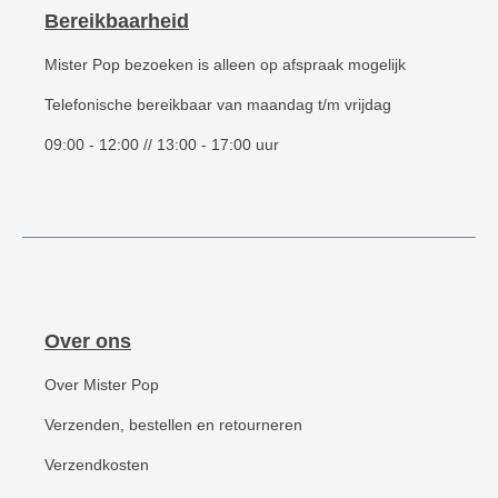
Bereikbaarheid
Mister Pop bezoeken is alleen op afspraak mogelijk
Telefonische bereikbaar van maandag t/m vrijdag
09:00 - 12:00 // 13:00 - 17:00 uur
Over ons
Over Mister Pop
Verzenden, bestellen en retourneren
Verzendkosten