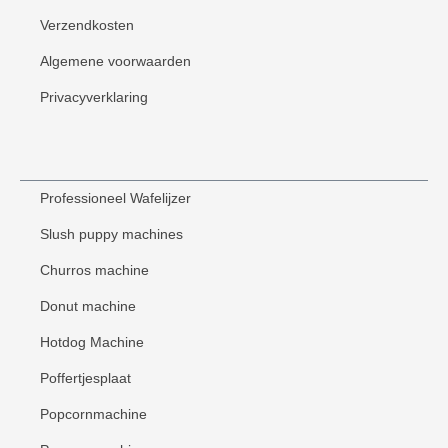
Verzendkosten
Algemene voorwaarden
Privacyverklaring
Professioneel Wafelijzer
Slush puppy machines
Churros machine
Donut machine
Hotdog Machine
Poffertjesplaat
Popcornmachine