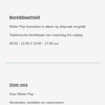
Bereikbaarheid
Mister Pop bezoeken is alleen op afspraak mogelijk
Telefonische bereikbaar van maandag t/m vrijdag
09:00 - 12:00 // 13:00 - 17:00 uur
Over ons
Over Mister Pop
Verzenden, bestellen en retourneren