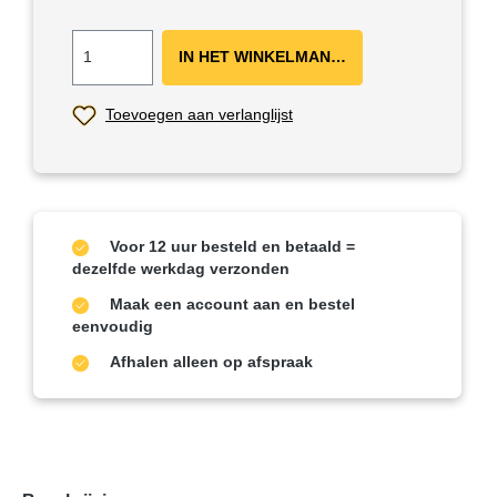
IN HET WINKELMANDJE ＋
Toevoegen aan verlanglijst
Voor 12 uur besteld en betaald =
dezelfde werkdag verzonden
Maak een account aan en bestel
eenvoudig
Afhalen alleen op afspraak