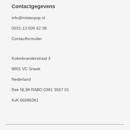
Contactgegevens
info@misterpop.nl
0031-13 505 62 39
Contactformulier
Kolenbranderstraat 3
8601 VC Sneek
Nederland
Rek NL98 RABO 0381 3567 01
KvK 66086361