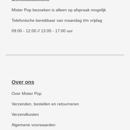
Mister Pop bezoeken is alleen op afspraak mogelijk
Telefonische bereikbaar van maandag t/m vrijdag
09:00 - 12:00 // 13:00 - 17:00 uur
Over ons
Over Mister Pop
Verzenden, bestellen en retourneren
Verzendkosten
Algemene voorwaarden