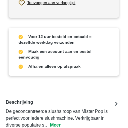
Toevoegen aan verlanglijst
Voor 12 uur besteld en betaald =
dezelfde werkdag verzonden
Maak een account aan en bestel
eenvoudig
Afhalen alleen op afspraak
Beschrijving
De geconcentreerde slushsiroop van Mister Pop is
perfect voor iedere slushmachine. Verkrijgbaar in
diverse populaire s…
Meer