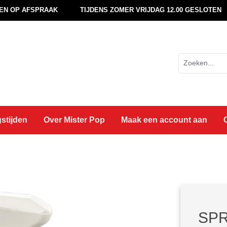
EN OP AFSPRAAK
TIJDENS ZOMER VRIJDAG 12.00 GESLOTEN
stijden
Over Mister Pop
Maak een account aan
SPR