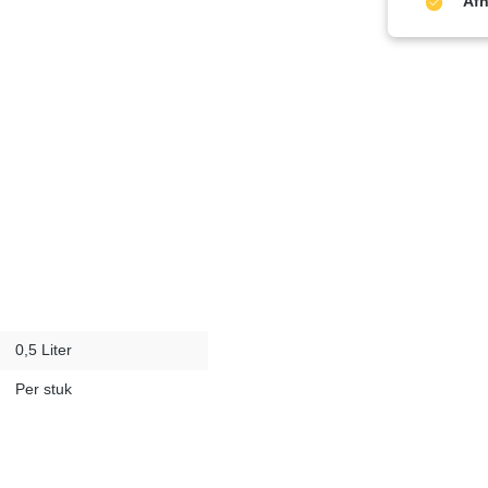
Afh
0,5 Liter
Per stuk