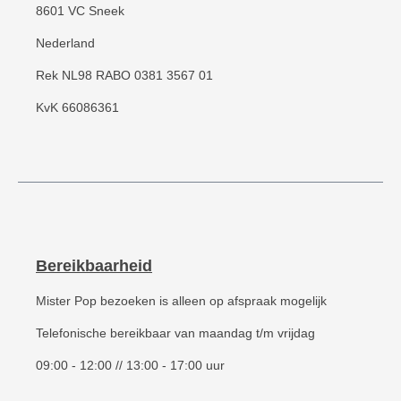
8601 VC Sneek
Nederland
Rek NL98 RABO 0381 3567 01
KvK 66086361
Bereikbaarheid
Mister Pop bezoeken is alleen op afspraak mogelijk
Telefonische bereikbaar van maandag t/m vrijdag
09:00 - 12:00 // 13:00 - 17:00 uur