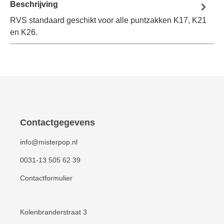
Beschrijving
RVS standaard geschikt voor alle puntzakken K17, K21
en K26.
Contactgegevens
info@misterpop.nl
0031-13 505 62 39
Contactformulier
Kolenbranderstraat 3