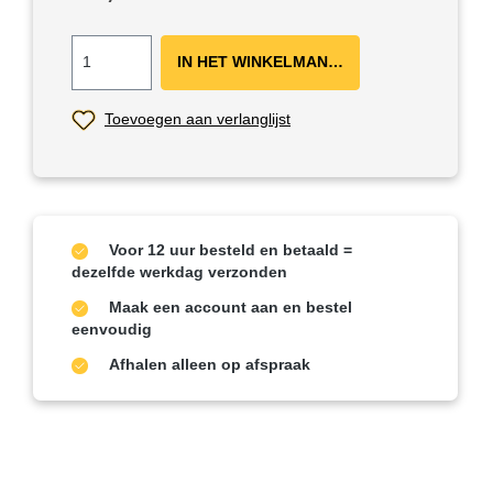
IN HET WINKELMANDJE ＋
Toevoegen aan verlanglijst
Voor 12 uur besteld en betaald =
dezelfde werkdag verzonden
Maak een account aan en bestel
eenvoudig
Afhalen alleen op afspraak