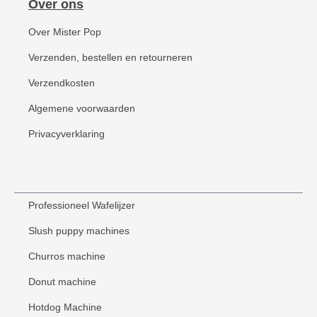
Over ons
Over Mister Pop
Verzenden, bestellen en retourneren
Verzendkosten
Algemene voorwaarden
Privacyverklaring
Professioneel Wafelijzer
Slush puppy machines
Churros machine
Donut machine
Hotdog Machine