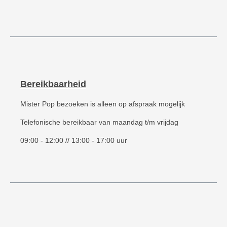
Bereikbaarheid
Mister Pop bezoeken is alleen op afspraak mogelijk
Telefonische bereikbaar van maandag t/m vrijdag
09:00 - 12:00 // 13:00 - 17:00 uur