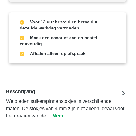
Voor 12 uur besteld en betaald =
dezelfde werkdag verzonden
Maak een account aan en bestel
eenvoudig
Afhalen alleen op afspraak
Beschrijving
We bieden suikerspinnenstokjes in verschillende
maten. De stokjes van 4 mm zijn niet alleen ideaal voor
het draaien van de…
Meer