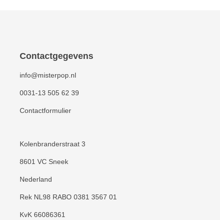
Contactgegevens
info@misterpop.nl
0031-13 505 62 39
Contactformulier
Kolenbranderstraat 3
8601 VC Sneek
Nederland
Rek NL98 RABO 0381 3567 01
KvK 66086361