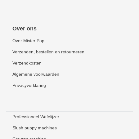
Over ons
Over Mister Pop
Verzenden, bestellen en retourneren
Verzendkosten
Algemene voorwaarden
Privacyverklaring
Professioneel Wafelijzer
Slush puppy machines