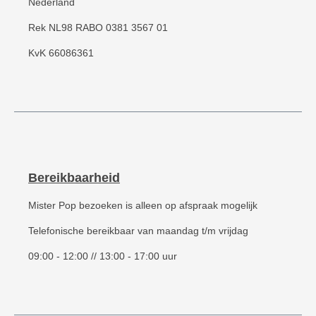
Nederland
Rek NL98 RABO 0381 3567 01
KvK 66086361
Bereikbaarheid
Mister Pop bezoeken is alleen op afspraak mogelijk
Telefonische bereikbaar van maandag t/m vrijdag
09:00 - 12:00 // 13:00 - 17:00 uur