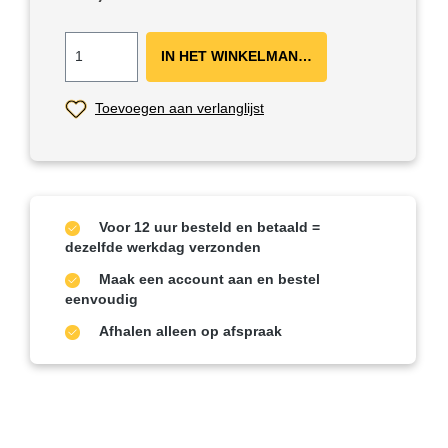
IN HET WINKELMANDJE ＋
Toevoegen aan verlanglijst
Voor 12 uur besteld en betaald =
dezelfde werkdag verzonden
Maak een account aan en bestel
eenvoudig
Afhalen alleen op afspraak